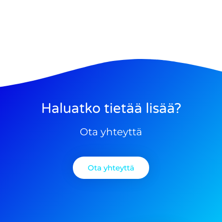
Haluatko tietää lisää?
Ota yhteyttä
Ota yhteyttä